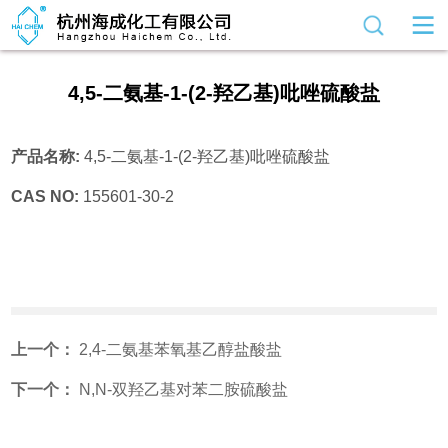
4,5-二氨基-1-(2-羟乙基)吡唑硫酸盐
产品名称:
4,5-二氨基-1-(2-羟乙基)吡唑硫酸盐
CAS NO:
155601-30-2
上一个：
2,4-二氨基苯氧基乙醇盐酸盐
下一个：
N,N-双羟乙基对苯二胺硫酸盐