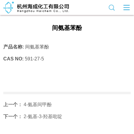
间氨基苯酚
产品名称:
间氨基苯酚
CAS NO:
591-27-5
上一个：
4-氨基间甲酚
下一个：
2-氨基-3-羟基吡啶