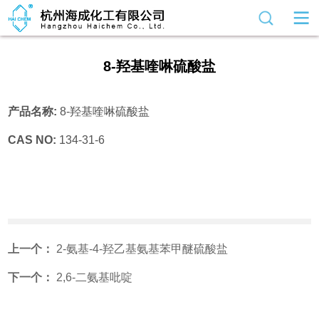
8-羟基喹啉硫酸盐
产品名称:
8-羟基喹啉硫酸盐
CAS NO:
134-31-6
上一个：
2-氨基-4-羟乙基氨基苯甲醚硫酸盐
下一个：
2,6-二氨基吡啶